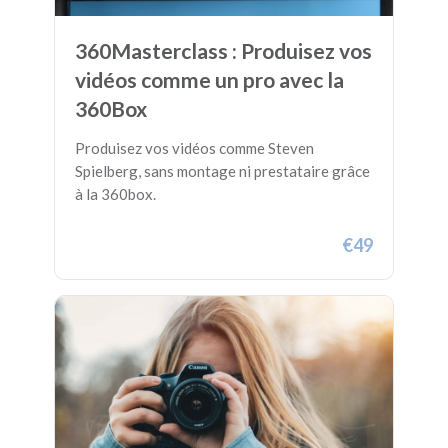
360Masterclass : Produisez vos
vidéos comme un pro avec la
360Box
Produisez vos vidéos comme Steven
Spielberg, sans montage ni prestataire grâce
à la 360box.
€49