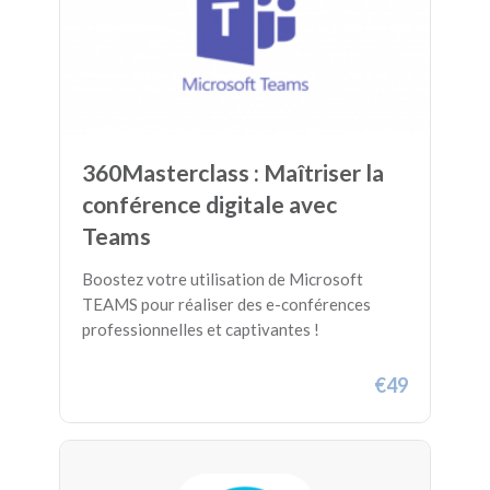
360Masterclass : Maîtriser la
conférence digitale avec
Teams
Boostez votre utilisation de Microsoft
TEAMS pour réaliser des e-conférences
professionnelles et captivantes !
€49