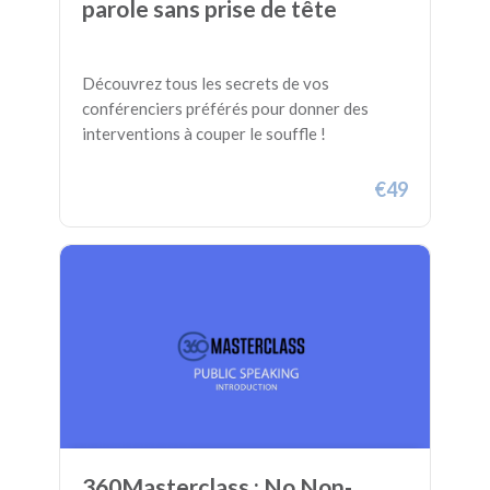
parole sans prise de tête
Découvrez tous les secrets de vos
conférenciers préférés pour donner des
interventions à couper le souffle !
€49
360Masterclass : No Non-