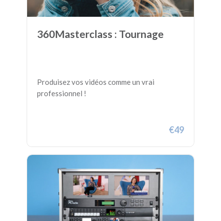
360Masterclass : Tournage
Produisez vos vidéos comme un vrai
professionnel !
€49