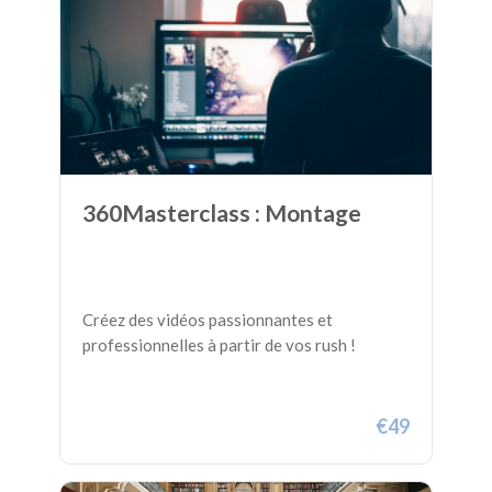
360Masterclass : Montage
Créez des vidéos passionnantes et
professionnelles à partir de vos rush !
€49