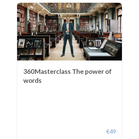
360Masterclass The power of
words
€49