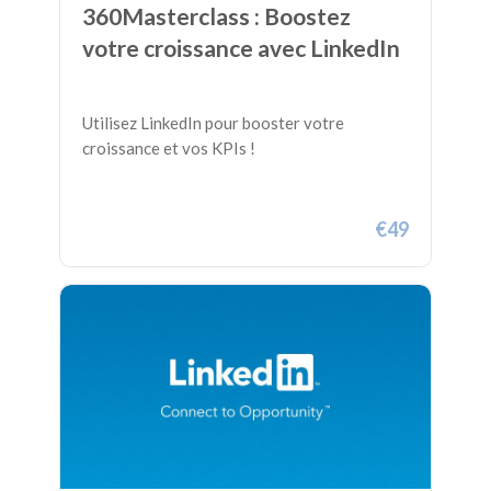
360Masterclass : Boostez
votre croissance avec LinkedIn
Utilisez LinkedIn pour booster votre
croissance et vos KPIs !
€49