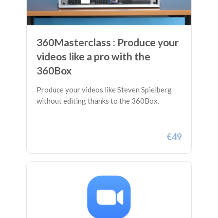
360Masterclass : Produce your
videos like a pro with the
360Box
Produce your videos like Steven Spielberg
without editing thanks to the 360Box.
€49