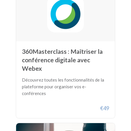
360Masterclass : Maîtriser la
conférence digitale avec
Webex
Découvrez toutes les fonctionnalités de la
plateforme pour organiser vos e-
conférences
€49