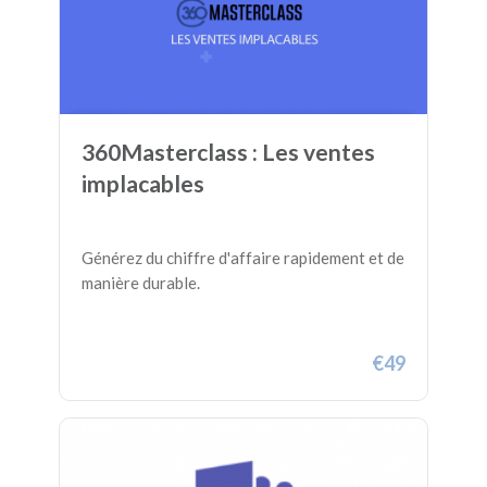
360Masterclass : Les ventes
implacables
Générez du chiffre d'affaire rapidement et de
manière durable.
€49