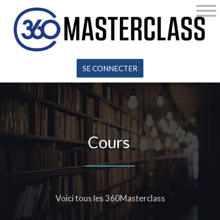
SE CONNECTER
Cours
Voici tous les 360Masterclass