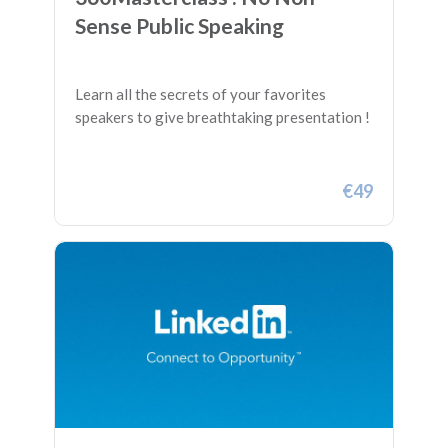
Sense Public Speaking
Learn all the secrets of your favorites
speakers to give breathtaking presentation !
€49