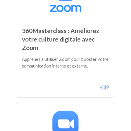
360Masterclass : Améliorez
votre culture digitale avec
Zoom
Apprenez à utiliser Zoom pour booster votre
communication interne et externe.
€49