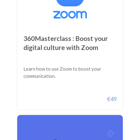
360Masterclass : Boost your
digital culture with Zoom
Learn how to use Zoom to boost your
communication.
€49