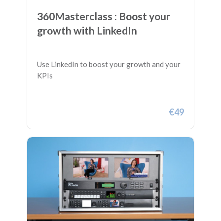
360Masterclass : Boost your
growth with LinkedIn
Use LinkedIn to boost your growth and your
KPIs
€49