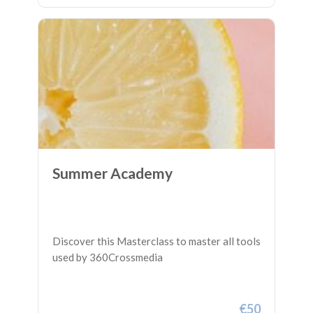
Summer Academy
Discover this Masterclass to master all tools
used by 360Crossmedia
€50