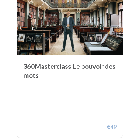
360Masterclass Le pouvoir des
mots
€49