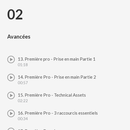
02
Avancées
13. Première pro - Prise en main Partie 1
01:18
14. Première Pro - Prise en main Partie 2
00:57
15. Première Pro - Technical Assets
02:22
16. Première Pro - 3 raccourcis essentiels
00:34