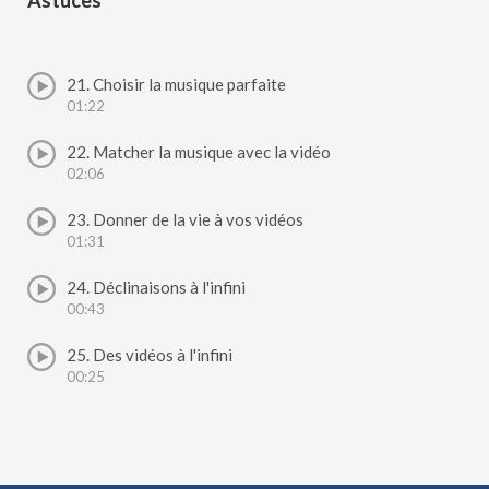
Astuces
21. Choisir la musique parfaite
01:22
22. Matcher la musique avec la vidéo
02:06
23. Donner de la vie à vos vidéos
01:31
24. Déclinaisons à l'infini
00:43
25. Des vidéos à l'infini
00:25