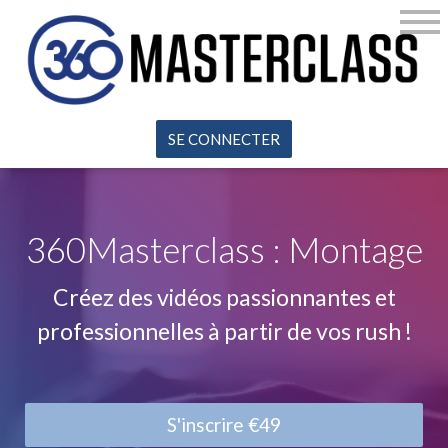
SE CONNECTER
360Masterclass : Montage
Créez des vidéos passionnantes et
professionnelles à partir de vos rush !
S'inscrire
€49