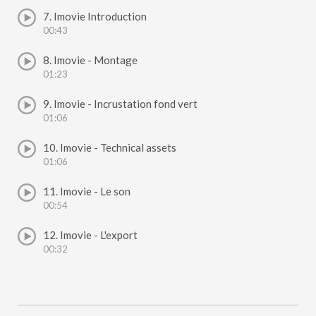
7. Imovie Introduction
00:43
8. Imovie - Montage
01:23
9. Imovie - Incrustation fond vert
01:06
10. Imovie - Technical assets
01:06
11. Imovie - Le son
00:54
12. Imovie - L'export
00:32