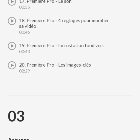
17. Première Pro - Le son
00:35
18. Première Pro - 4 réglages pour modifier
sa vidéo
00:46
19. Première Pro - Incrustation fond vert
00:43
20. Première Pro - Les images-clés
02:29
03