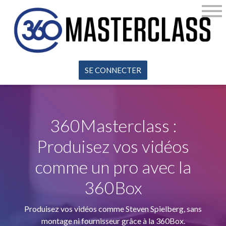
SE CONNECTER
360Masterclass :
Produisez vos vidéos
comme un pro avec la
360Box
Produisez vos vidéos comme Steven Spielberg, sans
montage ni fournisseur grâce à la 360Box.