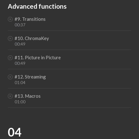
Advanced functions
#9. Transitions
00:37
#10. ChromaKey
00:49
#11. Picture in Picture
00:49
#12. Streaming
01:04
#13. Macros
01:00
04